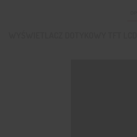
OP
WYŚWIETLACZ DOTYKOWY TFT LCD 4