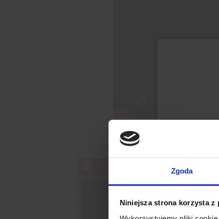
Zgoda
Niniejsza strona korzysta z
Wykorzystujemy pliki cookie 