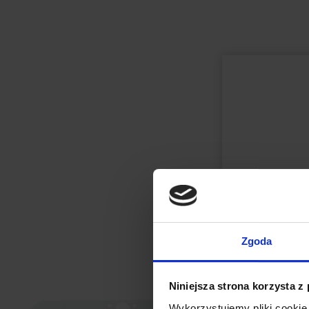
Zgoda
Niniejsza strona korzysta z
Wykorzystujemy pliki cookie 