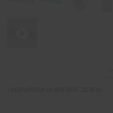
OP
ŁADOWARKA LI-ION BMS 3S 20A