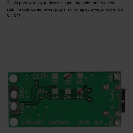
Dzięki przetwornicy podwyższającej napięcie możliwe jest
stabilne ładowanie nawet przy niskim napięciu wejściowym
DC
3 – 6 V
.