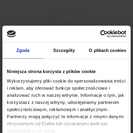
Zgoda
Szczegóły
O plikach cookies
Niniejsza strona korzysta z plików cookie
Wykorzystujemy pliki cookie do spersonalizowania treści
i reklam, aby oferować funkcje społecznościowe i
analizować ruch w naszej witrynie. Informacje o tym, jak
korzystasz z naszej witryny, udostępniamy partnerom
społecznościowym, reklamowym i analitycznym.
Partnerzy mogą połączyć te informacje z innymi danymi
otrzymanymi od Ciebie lub uzyskanymi podczas
korzystania z ich usług.