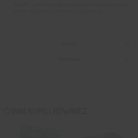
System – system zarządzania baterią) do ładowania ogniw.
Moduły dostępne są również w naszej ofercie.
OPINIE
DOSTAWA
INNI KUPILI RÓWNIEŻ