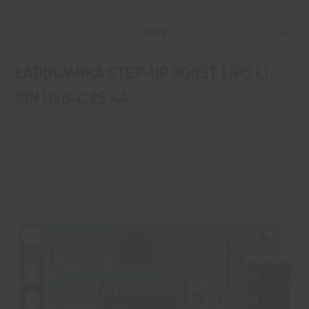
OPIS
ŁADOWARKA STEP-UP BOOST LIPO LI-
ION USB-C 2S 4A