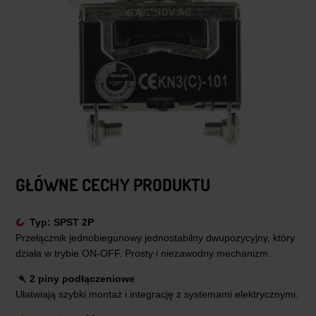
GŁÓWNE CECHY PRODUKTU
Typ: SPST 2P
Przełącznik jednobiegunowy jednostabilny dwupozycyjny, który
działa w trybie ON-OFF. Prosty i niezawodny mechanizm.
2 piny podłączeniowe
Ułatwiają szybki montaż i integrację z systemami elektrycznymi.