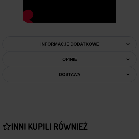
INFORMACJE DODATKOWE
OPINIE
DOSTAWA
INNI KUPILI RÓWNIEŻ