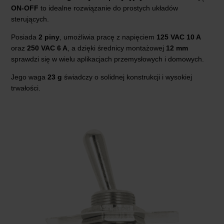
ON-OFF
to idealne rozwiązanie do prostych układów
sterujących.
Posiada
2 piny
, umożliwia pracę z napięciem
125 VAC 10 A
oraz
250 VAC 6 A
, a dzięki średnicy montażowej
12 mm
sprawdzi się w wielu aplikacjach przemysłowych i domowych.
Jego waga
23 g
świadczy o solidnej konstrukcji i wysokiej
trwałości.