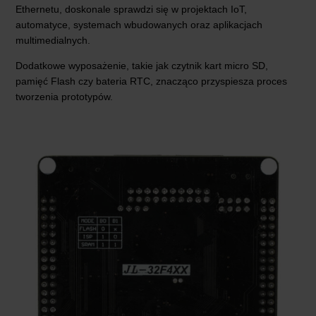
Ethernetu, doskonale sprawdzi się w projektach IoT,
automatyce, systemach wbudowanych oraz aplikacjach
multimedialnych.
Dodatkowe wyposażenie, takie jak czytnik kart micro SD,
pamięć Flash czy bateria RTC, znacząco przyspiesza proces
tworzenia prototypów.