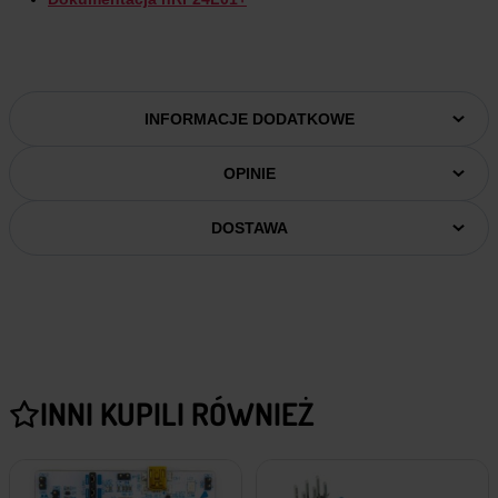
INFORMACJE DODATKOWE
OPINIE
DOSTAWA
INNI KUPILI RÓWNIEŻ