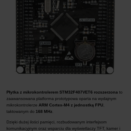
Płytka z mikrokontrolerem STM32F407VET6 rozszerzona
to
zaawansowana platforma prototypowa oparta na wydajnym
mikrokontrolerze
ARM Cortex-M4 z jednostką FPU
,
taktowanym do
168 MHz
.
Dzięki dużej ilości pamięci, rozbudowanym interfejsom
komunikacyjnym oraz wsparciu dla wyświetlaczy TFT, kamer i