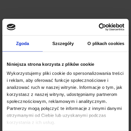
Zgoda
Szczegóły
O plikach cookies
Niniejsza strona korzysta z plików cookie
Wykorzystujemy pliki cookie do spersonalizowania treści
i reklam, aby oferować funkcje społecznościowe i
analizować ruch w naszej witrynie. Informacje o tym, jak
korzystasz z naszej witryny, udostępniamy partnerom
społecznościowym, reklamowym i analitycznym.
Partnerzy mogą połączyć te informacje z innymi danymi
otrzymanymi od Ciebie lub uzyskanymi podczas
korzystania z ich usług.