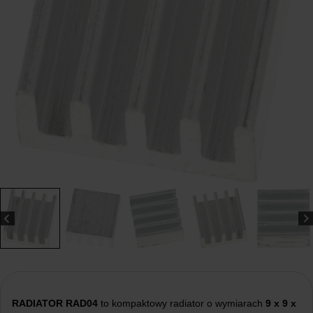
RADIATOR RAD04
to kompaktowy radiator o wymiarach
9 x 9 x