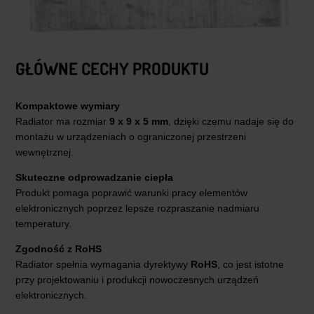
GŁÓWNE CECHY PRODUKTU
Kompaktowe wymiary
Radiator ma rozmiar
9 x 9 x 5 mm
, dzięki czemu nadaje się do
montażu w urządzeniach o ograniczonej przestrzeni
wewnętrznej.
Skuteczne odprowadzanie ciepła
Produkt pomaga poprawić warunki pracy elementów
elektronicznych poprzez lepsze rozpraszanie nadmiaru
temperatury.
Zgodność z RoHS
Radiator spełnia wymagania dyrektywy
RoHS
, co jest istotne
przy projektowaniu i produkcji nowoczesnych urządzeń
elektronicznych.