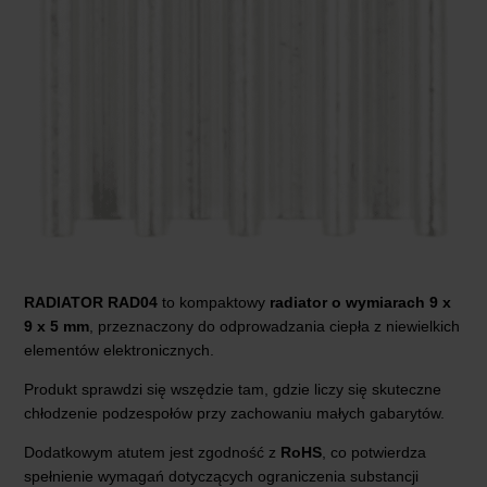
RADIATOR RAD04
to kompaktowy
radiator o wymiarach 9 x
9 x 5 mm
, przeznaczony do odprowadzania ciepła z niewielkich
elementów elektronicznych.
Produkt sprawdzi się wszędzie tam, gdzie liczy się skuteczne
chłodzenie podzespołów przy zachowaniu małych gabarytów.
Dodatkowym atutem jest zgodność z
RoHS
, co potwierdza
spełnienie wymagań dotyczących ograniczenia substancji