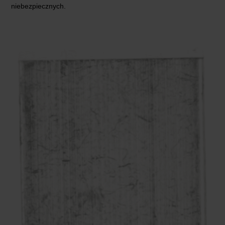
niebezpiecznych.