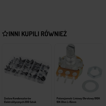
INNI KUPILI RÓWNIEŻ
Zestaw Kondensatorów
Potencjometr Liniowy Obrotowy B10K
Elektrolitycznych 200 Sztuk
10K Ohm L=15mm