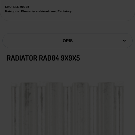
SKU:
ELE-00035
Kategorie:
Elementy elektroniczne
,
Radiatory
OPIS
RADIATOR RAD04 9X9X5