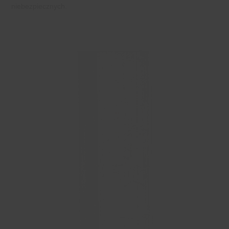
niebezpiecznych.