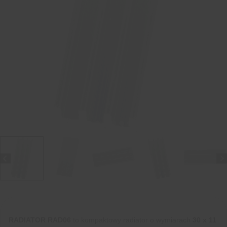
RADIATOR RAD06
to kompaktowy radiator o wymiarach
30 x 11