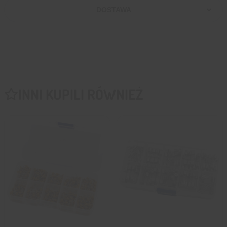
DOSTAWA
INNI KUPILI RÓWNIEŻ