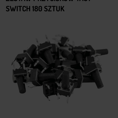
SWITCH 180 SZTUK