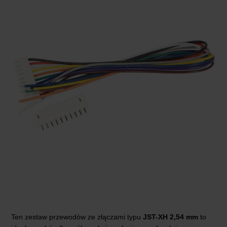
Ten zestaw przewodów ze złączami typu
JST-XH 2,54 mm
to