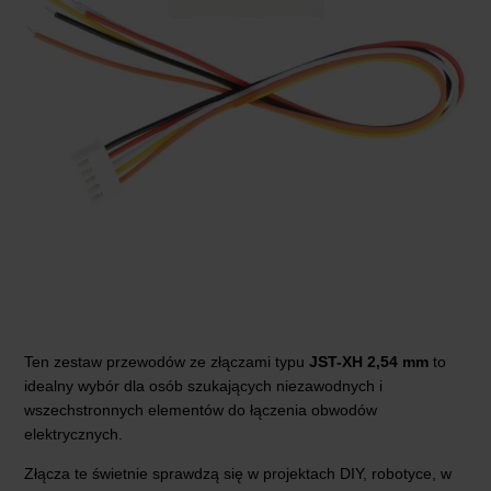
Ten zestaw przewodów ze złączami typu
JST-XH 2,54 mm
to
idealny wybór dla osób szukających niezawodnych i
wszechstronnych elementów do łączenia obwodów
elektrycznych.
Złącza te świetnie sprawdzą się w projektach DIY, robotyce, w