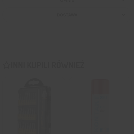
OPINIE
DOSTAWA
INNI KUPILI RÓWNIEŻ