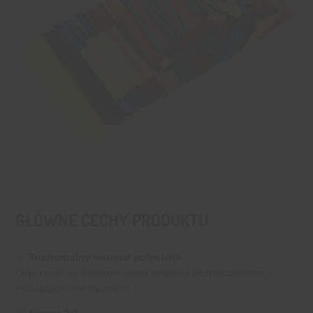
GŁÓWNE CECHY PRODUKTU
Trudnopalny materiał polyolefin
Odporność na działanie ognia zwiększa bezpieczeństwo w
instalacjach elektrycznych.