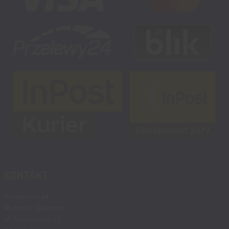
KONTAKT
msalamon.pl
Mateusz Salamon
ul. Małopolska 14