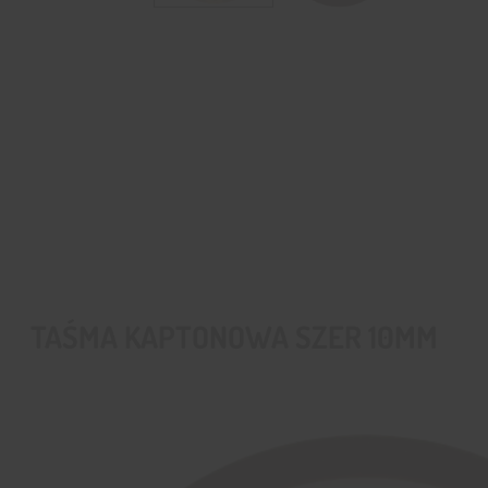
TAŚMA KAPTONOWA SZER 10MM