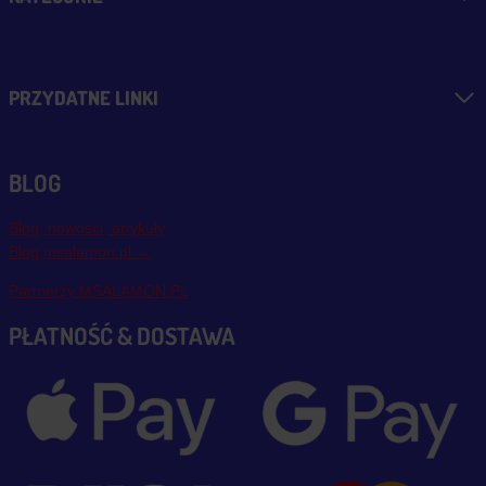
PRZYDATNE LINKI
BLOG
Blog, nowości, artykuły
Blog msalamon.pl →
Partnerzy MSALAMON.PL
PŁATNOŚĆ & DOSTAWA