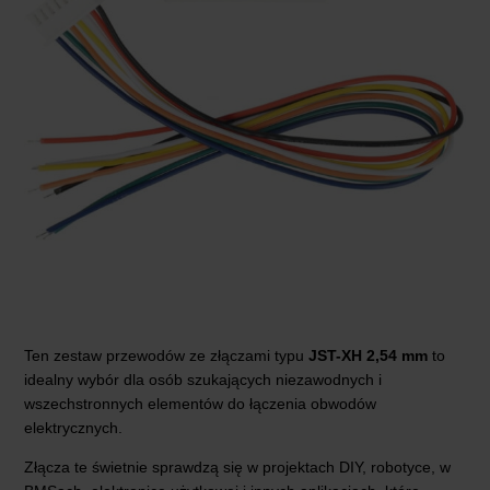
Ten zestaw przewodów ze złączami typu
JST-XH 2,54 mm
to
idealny wybór dla osób szukających niezawodnych i
wszechstronnych elementów do łączenia obwodów
elektrycznych.
Złącza te świetnie sprawdzą się w projektach DIY, robotyce, w