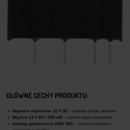
GŁÓWNE CECHY PRODUKTU:
Napięcie wejściowe 12 V DC
– stabilne źródło zasilania.
Wyjście 12 V DC / 250 mA
– szeroki wybór wariantów.
Izolacja galwaniczna 1500 VDC
– ochrona układów i