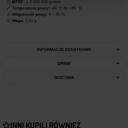
MTBF:
≥ 3 500 000 godzin
Temperatura pracy:
-40 °C do +85 °C
Wilgotność pracy:
5 – 95 %
Waga:
2,51 g
INFORMACJE DODATKOWE
OPINIE
DOSTAWA
INNI KUPILI RÓWNIEŻ