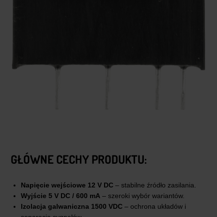
GŁÓWNE CECHY PRODUKTU:
Napięcie wejściowe 12 V DC
– stabilne źródło zasilania.
Wyjście 5 V DC / 600 mA
– szeroki wybór wariantów.
Izolacja galwaniczna 1500 VDC
– ochrona układów i