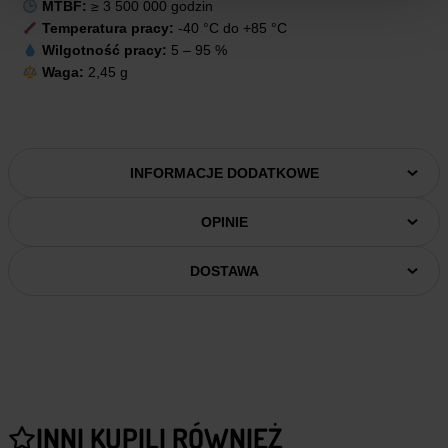
MTBF:
≥ 3 500 000 godzin
Temperatura pracy:
-40 °C do +85 °C
Wilgotność pracy:
5 – 95 %
Waga:
2,45 g
INFORMACJE DODATKOWE
OPINIE
DOSTAWA
INNI KUPILI RÓWNIEŻ