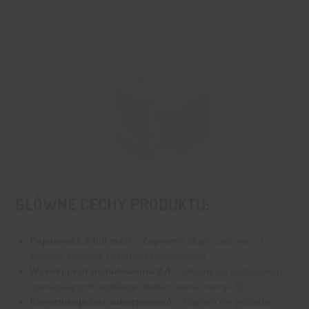
GŁÓWNE CECHY PRODUKTU:
Pojemność 3400 mAh
– Zapewnia długi czas pracy i
stabilne zasilanie urządzeń przenośnych
.
Wysoki prąd rozładowania 8 A
– Idealny do zastosowań
wymagających szybkiego dostarczania energii
.
Konstrukcja bez zabezpieczeń
– Ogniwo nie posiada