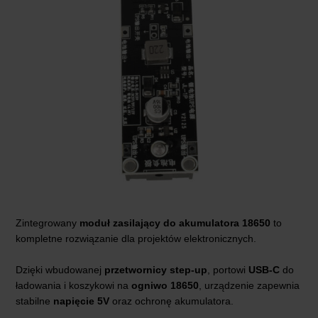
Zintegrowany
moduł zasilający do akumulatora 18650
to
kompletne rozwiązanie dla projektów elektronicznych.
Dzięki wbudowanej
przetwornicy step-up
, portowi
USB-C
do
ładowania i koszykowi na
ogniwo 18650
, urządzenie zapewnia
stabilne
napięcie 5V
oraz ochronę akumulatora.