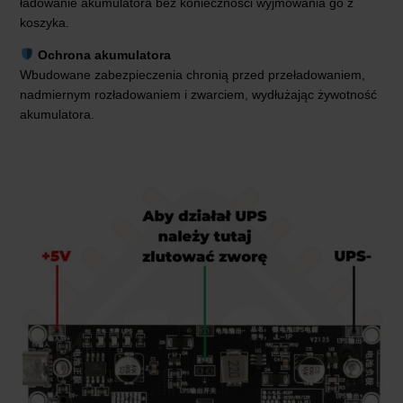
ładowanie akumulatora bez konieczności wyjmowania go z
koszyka.
Ochrona akumulatora
Wbudowane zabezpieczenia chronią przed przeładowaniem,
nadmiernym rozładowaniem i zwarciem, wydłużając żywotność
akumulatora.