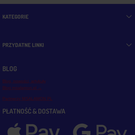
KATEGORIE
PRZYDATNE LINKI
BLOG
Blog, nowości, artykuły
Blog msalamon.pl →
Partnerzy MSALAMON.PL
PŁATNOŚĆ & DOSTAWA