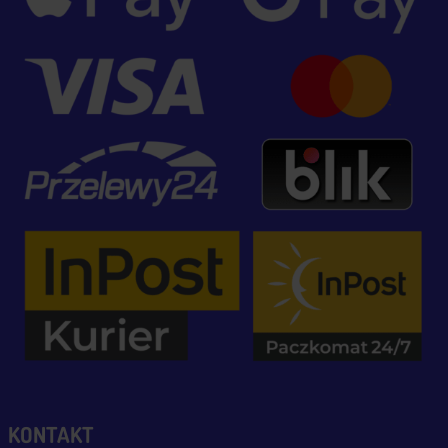
KONTAKT