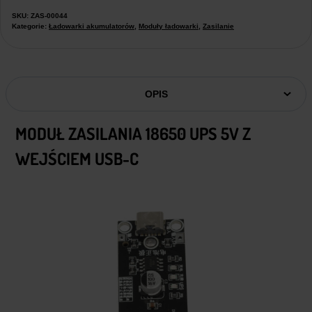
SKU:
ZAS-00044
Kategorie:
Ładowarki akumulatorów
,
Moduły ładowarki
,
Zasilanie
OPIS
MODUŁ ZASILANIA 18650 UPS 5V Z
WEJŚCIEM USB-C