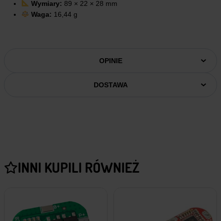
Wymiary:
89 × 22 × 28 mm
Waga:
16,44 g
OPINIE
DOSTAWA
INNI KUPILI RÓWNIEŻ