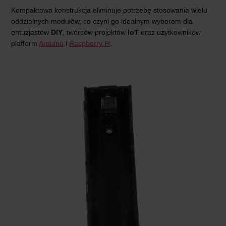
Kompaktowa konstrukcja eliminuje potrzebę stosowania wielu
oddzielnych modułów, co czyni go idealnym wyborem dla
entuzjastów
DIY
, twórców projektów
IoT
oraz użytkowników
platform
Arduino
i
Raspberry Pi
.