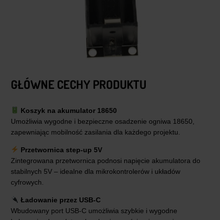
GŁÓWNE CECHY PRODUKTU
Koszyk na akumulator 18650
Umożliwia wygodne i bezpieczne osadzenie ogniwa 18650,
zapewniając mobilność zasilania dla każdego projektu.
Przetwornica step-up 5V
Zintegrowana przetwornica podnosi napięcie akumulatora do
stabilnych 5V – idealne dla mikrokontrolerów i układów
cyfrowych.
Ładowanie przez USB-C
Wbudowany port USB-C umożliwia szybkie i wygodne