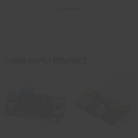
DOSTAWA
INNI KUPILI RÓWNIEŻ