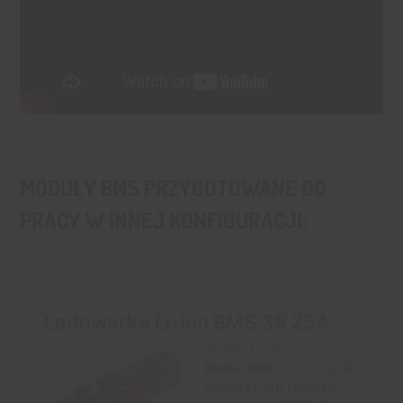
MODUŁY BMS PRZYGOTOWANE DO
PRACY W INNEJ KONFIGURACJI: