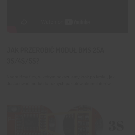
JAK PRZEROBIĆ MODUŁ BMS 25A
3S/4S/5S?
Nagraliśmy film, w którym pokazujemy krok po kroku, jak
dostosować moduł do różnych pakietów akumulatorów.