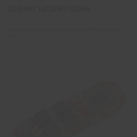
SCHEMAT ŁĄCZENIA OGNIW
Łączenie (lutowanie i zgrzewanie) ogniw według rysunku ze
zdjęć.