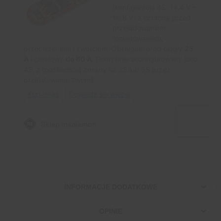
INFORMACJE DODATKOWE
OPINIE