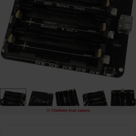
Chwilowy brak zapasu