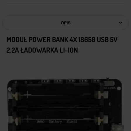
OPIS
MODUŁ POWER BANK 4X 18650 USB 5V
2.2A ŁADOWARKA LI-ION