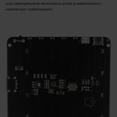
oraz zabezpieczenia akumulatora przed przeładowaniem i
nadmiernym rozładowaniem.