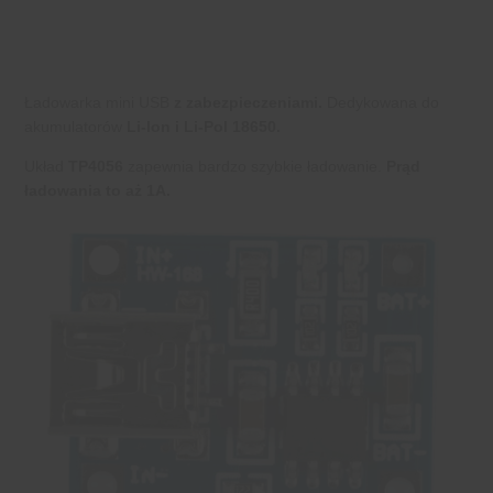
Ładowarka mini USB
z zabezpieczeniami.
Dedykowana do
akumulatorów
Li-Ion i Li-Pol 18650.
Układ
TP4056
zapewnia bardzo szybkie ładowanie.
Prąd
ładowania to aż 1A.