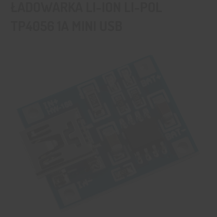
ŁADOWARKA LI-ION LI-POL
TP4056 1A MINI USB