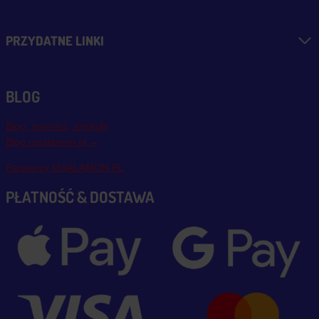
PRZYDATNE LINKI
BLOG
Blog, nowości, artykuły
Blog msalamon.pl →
Partnerzy MSALAMON.PL
PŁATNOŚĆ & DOSTAWA