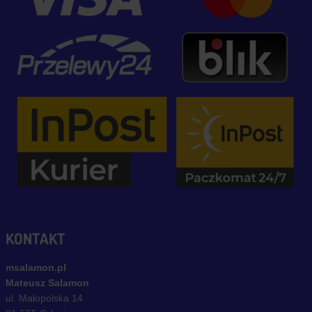
KONTAKT
msalamon.pl
Mateusz Salamon
ul. Małopolska 14