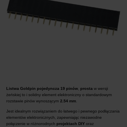
Listwa Goldpin pojedyncza 19 pinów
,
prosta
w wersji
żeńskiej to i solidny element elektroniczny o standardowym
rozstawie pinów wynoszącym
2.54 mm
.
Jest idealnym rozwiązaniem do łatwego i pewnego podłączania
elementów elektronicznych, zapewniając niezawodne
połączenie w różnorodnych
projektach DIY
oraz