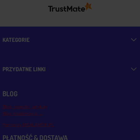
KATEGORIE
PRZYDATNE LINKI
BLOG
Blog, nowości, artykuły
Blog msalamon.pl →
Partnerzy MSALAMON.PL
PŁATNOŚĆ & DOSTAWA