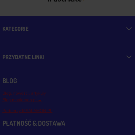
KATEGORIE
PRZYDATNE LINKI
BLOG
Blog, nowości, artykuły
Blog msalamon.pl →
Partnerzy MSALAMON.PL
PŁATNOŚĆ & DOSTAWA