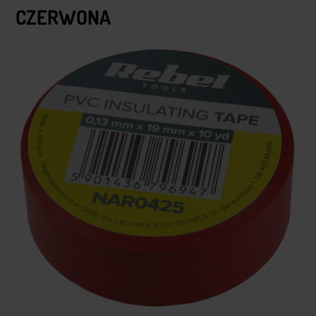
CZERWONA