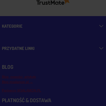
KATEGORIE
PRZYDATNE LINKI
BLOG
Blog, nowości, artykuły
Blog msalamon.pl →
Partnerzy MSALAMON.PL
PŁATNOŚĆ & DOSTAWA