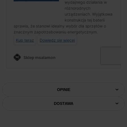
OPINIE
DOSTAWA