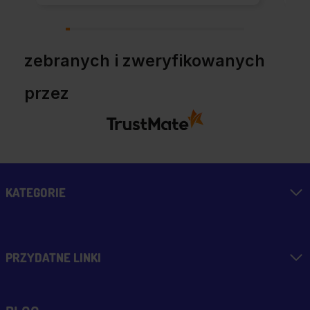
zebranych i zweryfikowanych
przez
KATEGORIE
PRZYDATNE LINKI