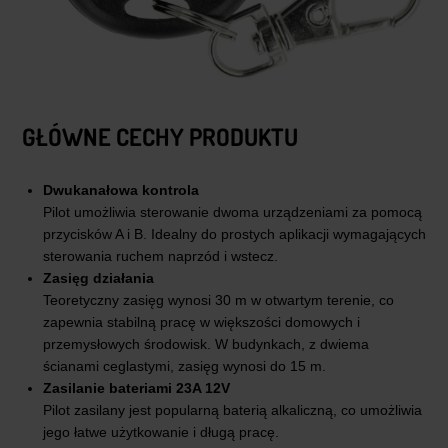
GŁÓWNE CECHY PRODUKTU
Dwukanałowa kontrola
Pilot umożliwia sterowanie dwoma urządzeniami za pomocą
przycisków A i B. Idealny do prostych aplikacji wymagających
sterowania ruchem naprzód i wstecz.
Zasięg działania
Teoretyczny zasięg wynosi 30 m w otwartym terenie, co
zapewnia stabilną pracę w większości domowych i
przemysłowych środowisk. W budynkach, z dwiema
ścianami ceglastymi, zasięg wynosi do 15 m.
Zasilanie bateriami 23A 12V
Pilot zasilany jest popularną baterią alkaliczną, co umożliwia
jego łatwe użytkowanie i długą pracę.