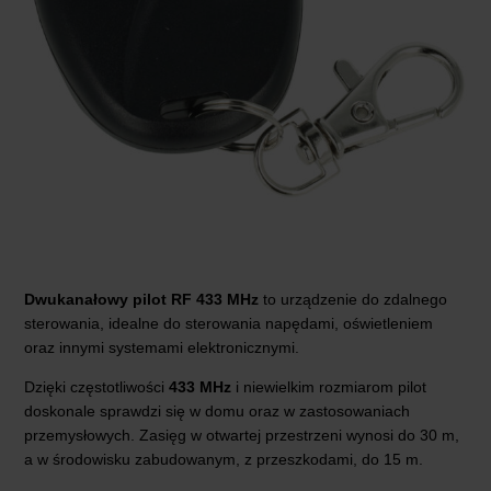
Dwukanałowy pilot RF 433 MHz
to urządzenie do zdalnego
sterowania, idealne do sterowania napędami, oświetleniem
oraz innymi systemami elektronicznymi.
Dzięki częstotliwości
433 MHz
i niewielkim rozmiarom pilot
doskonale sprawdzi się w domu oraz w zastosowaniach
przemysłowych. Zasięg w otwartej przestrzeni wynosi do 30 m,
a w środowisku zabudowanym, z przeszkodami, do 15 m.