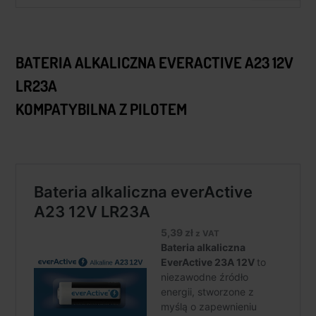
BATERIA ALKALICZNA EVERACTIVE A23 12V
LR23A
KOMPATYBILNA Z PILOTEM