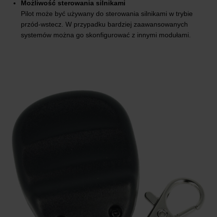
Możliwość sterowania silnikami
Pilot może być używany do sterowania silnikami w trybie
przód-wstecz. W przypadku bardziej zaawansowanych
systemów można go skonfigurować z innymi modułami.