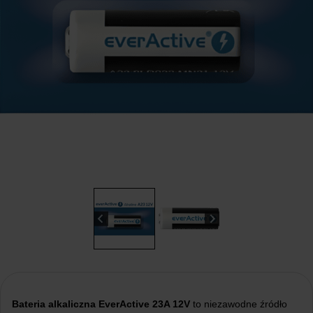
Bateria alkaliczna EverActive 23A 12V
to niezawodne źródło