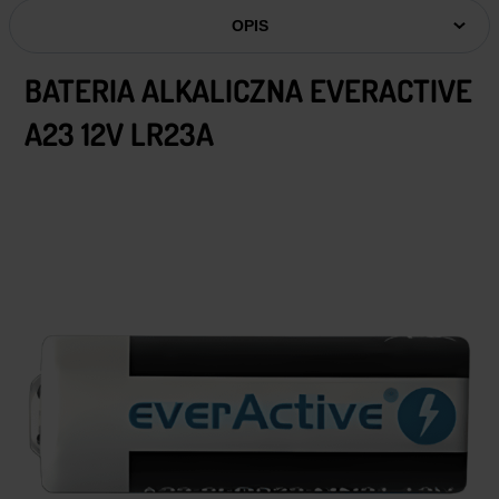
OPIS
BATERIA ALKALICZNA EVERACTIVE
A23 12V LR23A