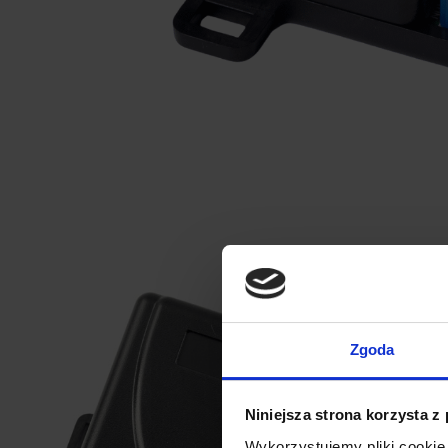
Zgoda
Niniejsza strona korzysta z
Wykorzystujemy pliki cookie 