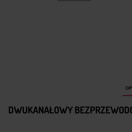
OP
DWUKANAŁOWY BEZPRZEWODOWY