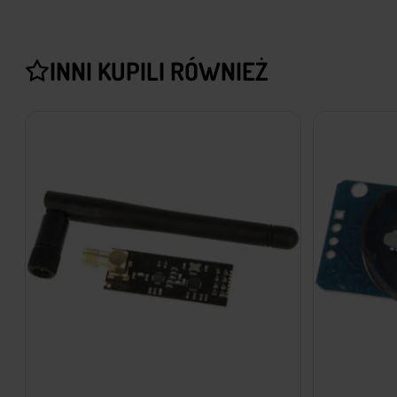
INNI KUPILI RÓWNIEŻ