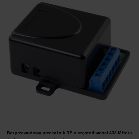
Bezprzewodowy przekaźnik RF o częstotliwości 433 MHz
to