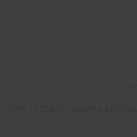
OP
BMS 7S 25A DO AKUMULATORÓW