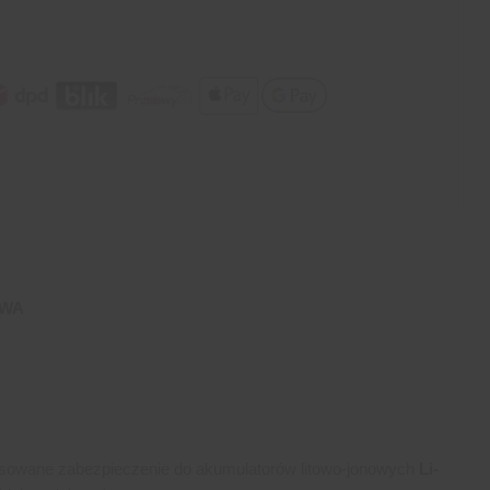
AWA
sowane zabezpieczenie do akumulatorów litowo-jonowych
Li-