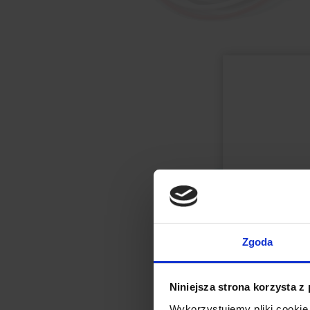
Zgoda
Niniejsza strona korzysta z
Wykorzystujemy pliki cookie 