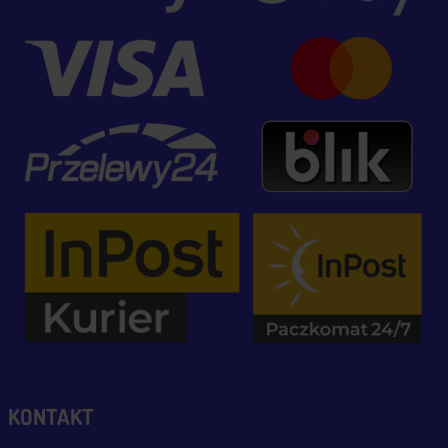
KONTAKT