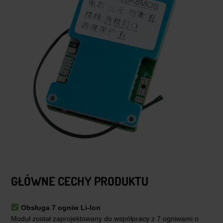
GŁÓWNE CECHY PRODUKTU
Obsługa 7 ogniw Li-Ion
Moduł został zaprojektowany do współpracy z 7 ogniwami o