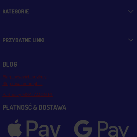
KATEGORIE
PRZYDATNE LINKI
BLOG
Blog, nowości, artykuły
Blog msalamon.pl →
Partnerzy MSALAMON.PL
PŁATNOŚĆ & DOSTAWA