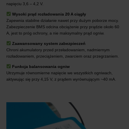
napięciu 3,6 – 4,2 V.
Wysoki prąd rozładowania 20 A ciągły
Zapewnia stabilne działanie nawet przy dużym poborze mocy.
Zabezpieczenie BMS odcina obciążenie przy prądzie około 60
A, jest to próg ochrony, a nie maksymalny prąd ogniw.
Zaawansowany system zabezpieczeń
Chroni akumulatory przed przeładowaniem, nadmiernym
rozładowaniem, przeciążeniem, zwarciem oraz przegrzaniem.
Funkcja balansowania ogniw
Utrzymuje równomierne napięcie we wszystkich ogniwach,
aktywując się przy 4,15 V, z prądem wyrównującym ~40 mA.