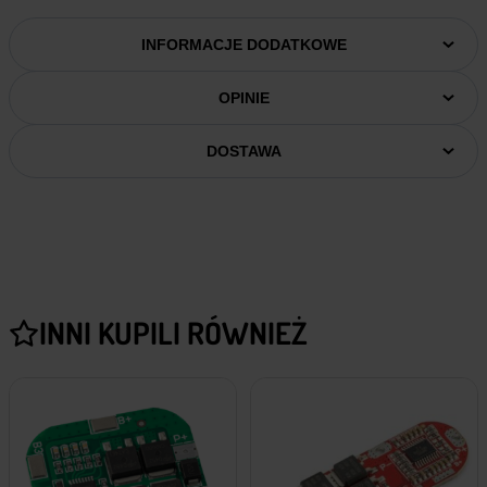
INFORMACJE DODATKOWE
OPINIE
DOSTAWA
INNI KUPILI RÓWNIEŻ