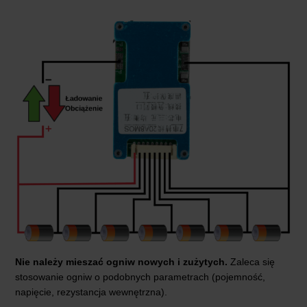
Nie należy mieszać ogniw nowych i zużytych.
Zaleca się
stosowanie ogniw o podobnych parametrach (pojemność,
napięcie, rezystancja wewnętrzna).