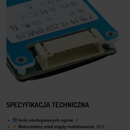
SPECYFIKACJA TECHNICZNA
Ilość obsługiwanych ogniw:
7
Maksymalny prąd ciągły rozładowania:
20 A