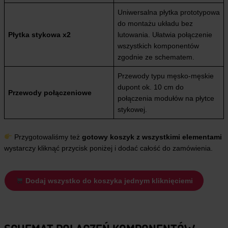
Uniwersalna płytka prototypowa
do montażu układu bez
Płytka stykowa
x2
lutowania. Ułatwia połączenie
wszystkich komponentów
zgodnie ze schematem.
Przewody typu męsko-męskie
dupont ok. 10 cm do
Przewody połączeniowe
połączenia modułów na płytce
stykowej.
Przygotowaliśmy też
gotowy koszyk z wszystkimi elementami
wystarczy kliknąć przycisk poniżej i dodać całość do zamówienia.
Dodaj wszystko do koszyka jednym kliknięciemi