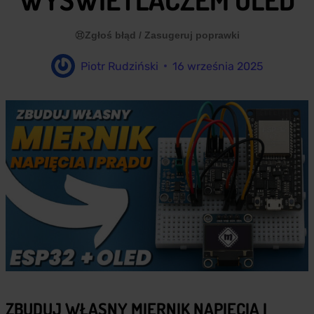
Zgłoś błąd / Zasugeruj poprawki
Piotr Rudziński
16 września 2025
ZBUDUJ WŁASNY MIERNIK NAPIĘCIA I