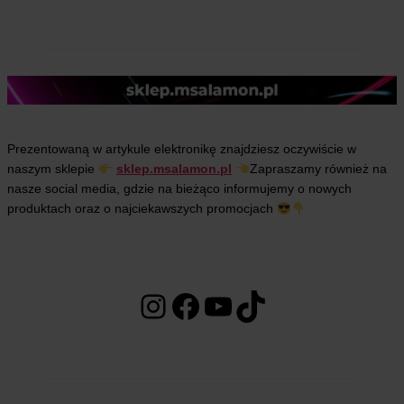
Prezentowaną w artykule elektronikę znajdziesz oczywiście w
naszym sklepie
sklep.msalamon.pl
Zapraszamy również na
nasze social media, gdzie na bieżąco informujemy o nowych
produktach oraz o najciekawszych promocjach
Instagram
Facebook
YouTube
TikTok