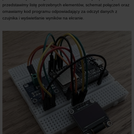
przedstawimy listę potrzebnych elementów, schemat połączeń oraz
omawiamy kod programu odpowiadający za odczyt danych z
czujnika i wyświetlanie wyników na ekranie.