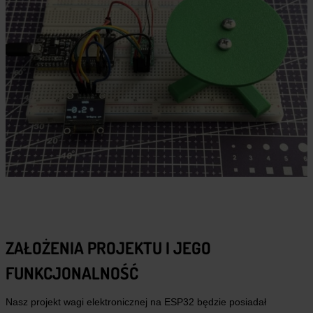
ZAŁOŻENIA PROJEKTU I JEGO
FUNKCJONALNOŚĆ
Nasz projekt wagi elektronicznej na ESP32 będzie posiadał