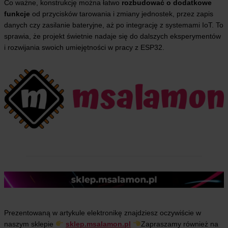
Co ważne, konstrukcję można łatwo
rozbudować o dodatkowe
funkcje
od przycisków tarowania i zmiany jednostek, przez zapis
danych czy zasilanie bateryjne, aż po integrację z systemami IoT. To
sprawia, że projekt świetnie nadaje się do dalszych eksperymentów
i rozwijania swoich umiejętności w pracy z ESP32.
Prezentowaną w artykule elektronikę znajdziesz oczywiście w
naszym sklepie
sklep.msalamon.pl
Zapraszamy również na