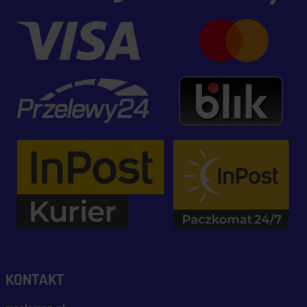
KONTAKT