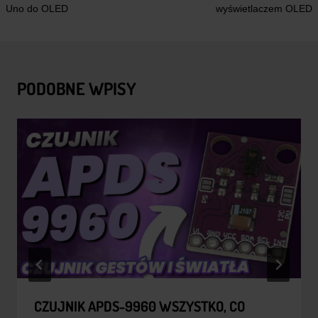
Uno do OLED
wyświetlaczem OLED
PODOBNE WPISY
CZUJNIK APDS-9960 WSZYSTKO, CO