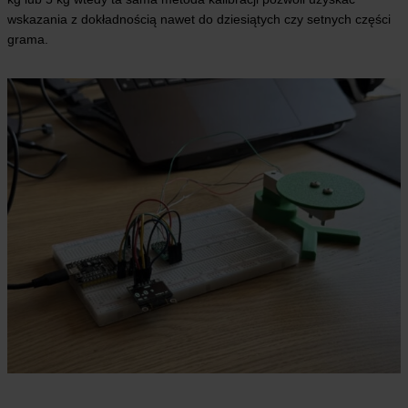
wskazania z dokładnością nawet do dziesiątych czy setnych części
grama.