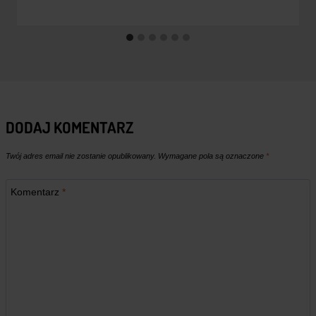
DODAJ KOMENTARZ
Twój adres email nie zostanie opublikowany.
Wymagane pola są oznaczone
*
Komentarz
*