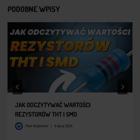
PODOBNE WPISY
JAK ODCZYTYWAĆ WARTOŚCI
REZYSTORÓW THT I SMD
Piotr Rudziński
8 lipca 2025