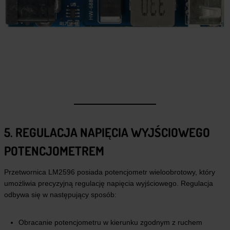
5. REGULACJA NAPIĘCIA WYJŚCIOWEGO
POTENCJOMETREM
Przetwornica LM2596 posiada potencjometr wieloobrotowy, który
umożliwia precyzyjną regulację napięcia wyjściowego. Regulacja
odbywa się w następujący sposób:
Obracanie potencjometru w kierunku zgodnym z ruchem