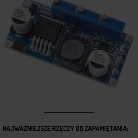
NAJWAŻNIEJSZE RZECZY DO ZAPAMIĘTANIA: