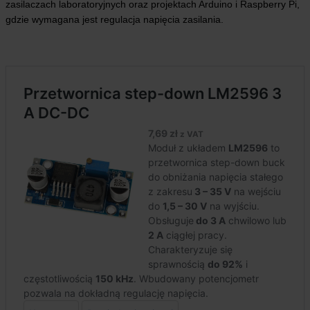
zasilaczach laboratoryjnych oraz projektach Arduino i Raspberry Pi,
gdzie wymagana jest regulacja napięcia zasilania.