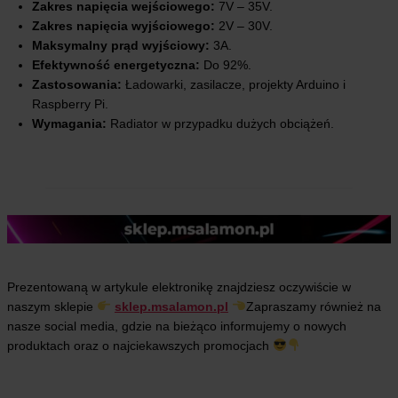
Zakres napięcia wejściowego:
7V – 35V.
Zakres napięcia wyjściowego:
2V – 30V.
Maksymalny prąd wyjściowy:
3A.
Efektywność energetyczna:
Do 92%.
Zastosowania:
Ładowarki, zasilacze, projekty Arduino i
Raspberry Pi.
Wymagania:
Radiator w przypadku dużych obciążeń.
Prezentowaną w artykule elektronikę znajdziesz oczywiście w
naszym sklepie
sklep.msalamon.pl
Zapraszamy również na
nasze social media, gdzie na bieżąco informujemy o nowych
produktach oraz o najciekawszych promocjach