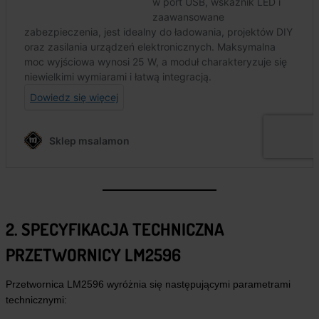
2. SPECYFIKACJA TECHNICZNA
PRZETWORNICY LM2596
Przetwornica LM2596 wyróżnia się następującymi parametrami
technicznymi: