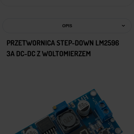
OPIS
PRZETWORNICA STEP-DOWN LM2596
3A DC-DC Z WOLTOMIERZEM