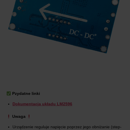
Pzydatne linki
Dokumentacja układu LM2596
Uwaga
Urządzenie reguluje napięcie poprzez jego obniżanie (step-