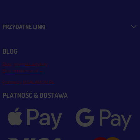
PRZYDATNE LINKI
BLOG
Blog, nowości, artykuły
Blog msalamon.pl →
Partnerzy MSALAMON.PL
PŁATNOŚĆ & DOSTAWA