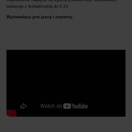
wskazuje z dokładnością do 0,1V.
Wyświetlacz jest jasny i czytelny.