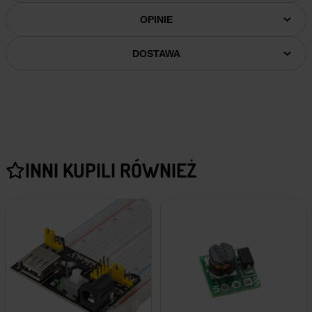
OPINIE
DOSTAWA
INNI KUPILI RÓWNIEŻ