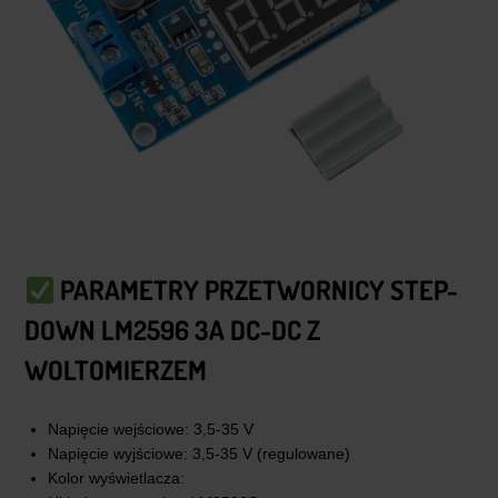
PARAMETRY PRZETWORNICY STEP-
DOWN LM2596 3A DC-DC
Z
WOLTOMIERZEM
Napięcie wejściowe: 3,5-35 V
Napięcie wyjściowe: 3,5-35 V (regulowane)
Kolor wyświetlacza: