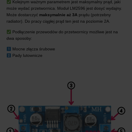
Kolejnym ważnym parametrem jest maksymalny prąd, jaki
może wydać przetwornica. Moduł LM2596 jest dosyć wydajny.
Może dostarczyć
maksymalnie aż 3A
prądu (potrzebny
radiator). Do pracy ciągłej prąd ten jest na poziomie 2A.
Podłączenie przewodów do przetwornicy możliwe jest na
dwa sposoby:
Mocne złącza śrubowe
Pady lutownicze