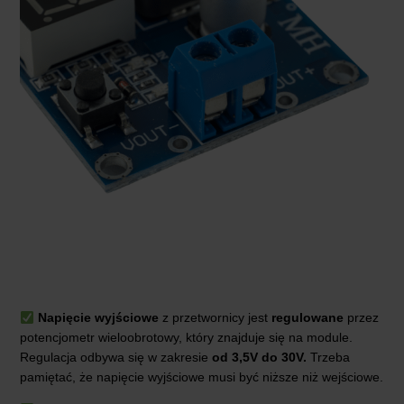
Napięcie wyjściowe
z przetwornicy jest
regulowane
przez
potencjometr wieloobrotowy, który znajduje się na module.
Regulacja odbywa się w zakresie
od 3,5V do 30V.
Trzeba
pamiętać, że napięcie wyjściowe musi być niższe niż wejściowe.