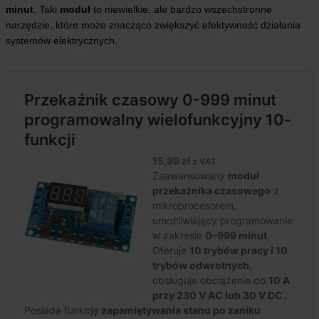
minut
. Taki
moduł
to niewielkie, ale bardzo wszechstronne
narzędzie, które może znacząco zwiększyć efektywność działania
systemów elektrycznych.