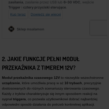
2. JAKIE FUNKCJE PEŁNI MODUŁ
PRZEKAŹNIKA Z TIMEREM 12V?
Moduł przekaźnika czasowego 12V
to niezwykle wszechstronne
urządzenie
, które umożliwia pracę w aż
10 trybach
, precyzyjnie
dostosowanych do różnych scenariuszy sterowania czasowego.
Każdy z trybów charakteryzuje się innym sposobem reakcji na
sygnał
triggera
, co pozwala użytkownikowi dobrać najbardziej
odpowiedni sposób działania do potrzeb konkretnej aplikacji.