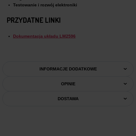
Testowanie i rozwój elektroniki
PRZYDATNE LINKI
Dokumentacja układu LM2596
INFORMACJE DODATKOWE
OPINIE
DOSTAWA