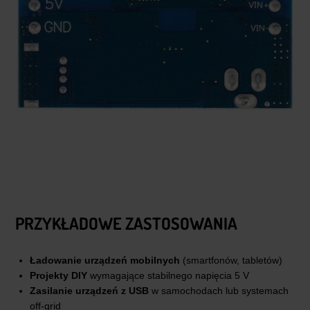
PRZYKŁADOWE ZASTOSOWANIA
Ładowanie urządzeń mobilnych
(smartfonów, tabletów)
Projekty DIY
wymagające stabilnego napięcia 5 V
Zasilanie urządzeń z USB
w samochodach lub systemach
off-grid