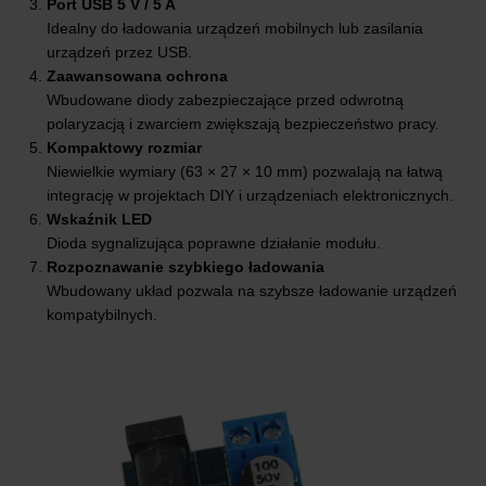
Port USB 5 V / 5 A
Idealny do ładowania urządzeń mobilnych lub zasilania
urządzeń przez USB.
Zaawansowana ochrona
Wbudowane diody zabezpieczające przed odwrotną
polaryzacją i zwarciem zwiększają bezpieczeństwo pracy.
Kompaktowy rozmiar
Niewielkie wymiary (63 × 27 × 10 mm) pozwalają na łatwą
integrację w projektach DIY i urządzeniach elektronicznych.
Wskaźnik LED
Dioda sygnalizująca poprawne działanie modułu.
Rozpoznawanie szybkiego ładowania
Wbudowany układ pozwala na szybsze ładowanie urządzeń
kompatybilnych.