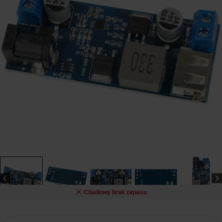
Chwilowy brak zapasu