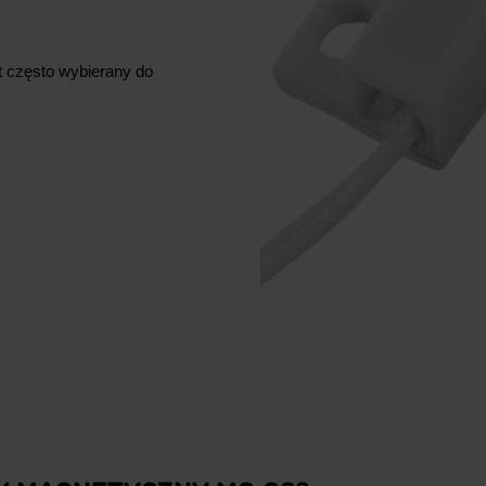
t często wybierany do