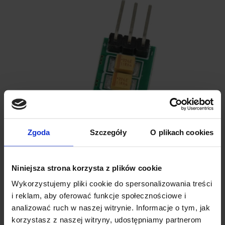
Zgoda
Szczegóły
O plikach cookies
Niniejsza strona korzysta z plików cookie
Wykorzystujemy pliki cookie do spersonalizowania treści
i reklam, aby oferować funkcje społecznościowe i
analizować ruch w naszej witrynie. Informacje o tym, jak
korzystasz z naszej witryny, udostępniamy partnerom