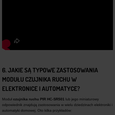
6. JAKIE SĄ TYPOWE ZASTOSOWANIA
MODUŁU CZUJNIKA RUCHU W
ELEKTRONICE I AUTOMATYCE?
Moduł
czujnika ruchu PIR HC-SR501
lub jego miniaturowy
odpowiednik znajdują zastosowania w wielu dziedzinach elektroniki i
automatyki domowej. Oto kilka przykładów: