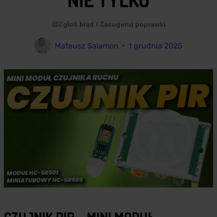
Zgłoś błąd / Zasugeruj poprawki
Mateusz Salamon
1 grudnia 2025
CZUJNIK PIR – MINI MODUŁ