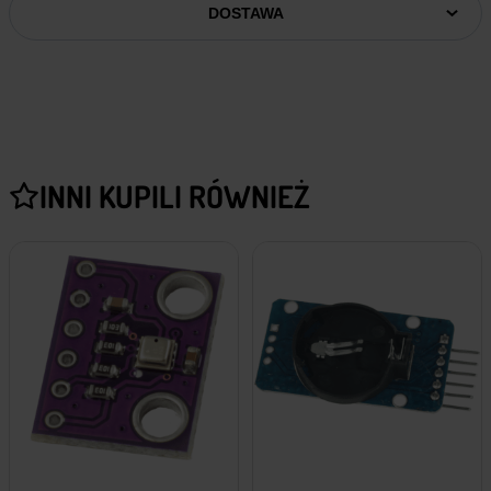
DOSTAWA
INNI KUPILI RÓWNIEŻ