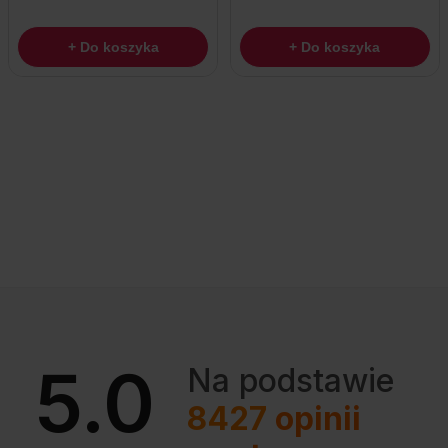
+ Do koszyka
+ Do koszyka
5.0
Na podstawie
8427
opinii