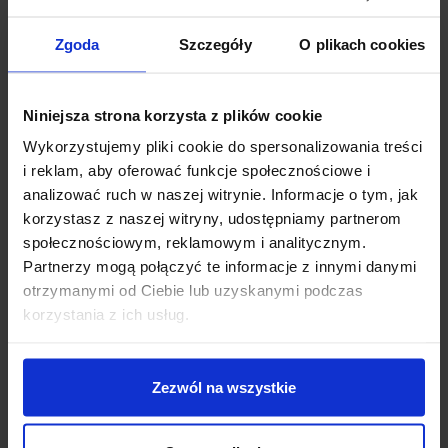
Zgoda
Szczegóły
O plikach cookies
Niniejsza strona korzysta z plików cookie
Wykorzystujemy pliki cookie do spersonalizowania treści
i reklam, aby oferować funkcje społecznościowe i
analizować ruch w naszej witrynie. Informacje o tym, jak
korzystasz z naszej witryny, udostępniamy partnerom
społecznościowym, reklamowym i analitycznym.
Partnerzy mogą połączyć te informacje z innymi danymi
otrzymanymi od Ciebie lub uzyskanymi podczas
korzystania z ich usług.
Zezwól na wszystkie