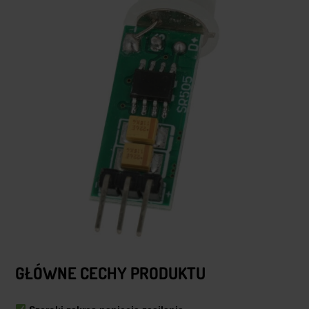
GŁÓWNE CECHY PRODUKTU