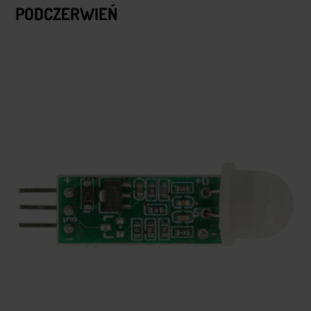
PODCZERWIEŃ