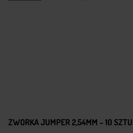
ZWORKA JUMPER 2,54MM – 10 SZTU