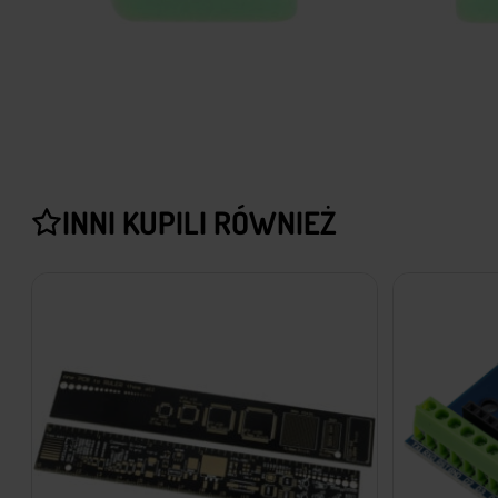
INNI KUPILI RÓWNIEŻ