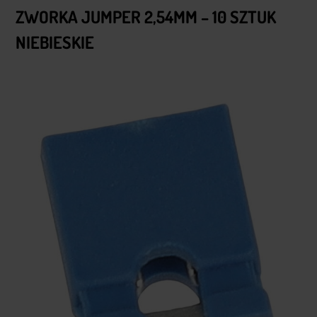
ZWORKA JUMPER 2,54MM – 10 SZTUK
NIEBIESKIE