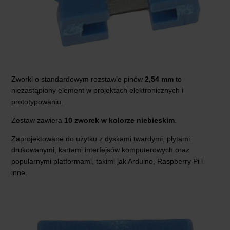
Zworki o standardowym rozstawie pinów
2,54 mm
to
niezastąpiony element w projektach elektronicznych i
prototypowaniu.
Zestaw zawiera
10 zworek w kolorze niebieskim
.
Zaprojektowane do użytku z dyskami twardymi, płytami
drukowanymi, kartami interfejsów komputerowych oraz
popularnymi platformami, takimi jak Arduino, Raspberry Pi i
inne.