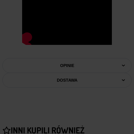
OPINIE
DOSTAWA
INNI KUPILI RÓWNIEŻ