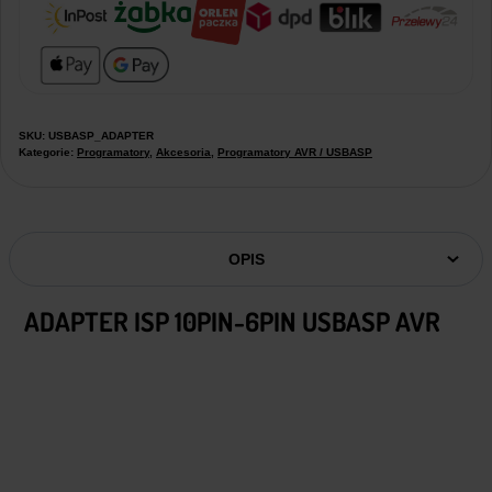
SKU:
USBASP_ADAPTER
Kategorie:
Programatory
,
Akcesoria
,
Programatory AVR / USBASP
OPIS
ADAPTER ISP 10PIN-6PIN USBASP AVR