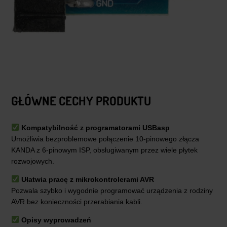
GŁÓWNE CECHY PRODUKTU
Kompatybilność z programatorami USBasp
Umożliwia bezproblemowe połączenie 10-pinowego złącza
KANDA z 6-pinowym ISP, obsługiwanym przez wiele płytek
rozwojowych.
Ułatwia pracę z mikrokontrolerami AVR
Pozwala szybko i wygodnie programować urządzenia z rodziny
AVR bez konieczności przerabiania kabli.
Opisy wyprowadzeń