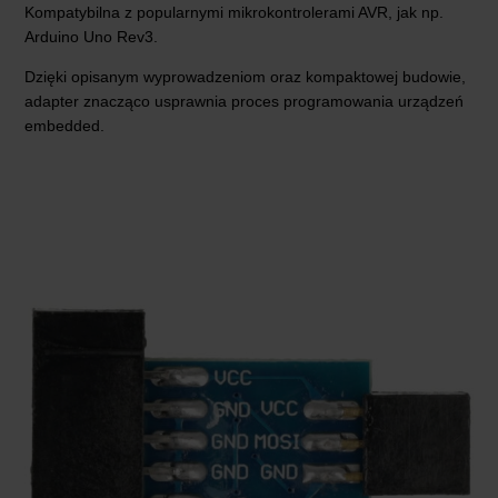
Kompatybilna z popularnymi mikrokontrolerami AVR, jak np.
Arduino Uno Rev3.
Dzięki opisanym wyprowadzeniom oraz kompaktowej budowie,
adapter znacząco usprawnia proces programowania urządzeń
embedded.