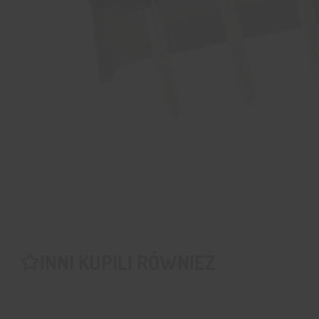
INNI KUPILI RÓWNIEŻ