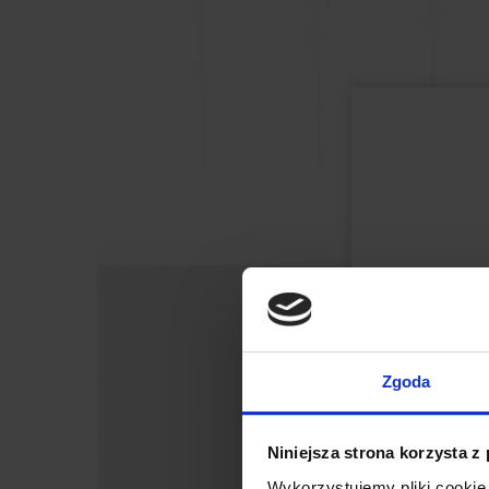
Zgoda
Niniejsza strona korzysta z
Wykorzystujemy pliki cookie 