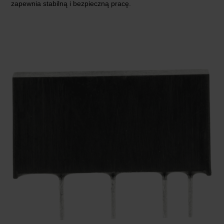
zapewnia stabilną i bezpieczną pracę.