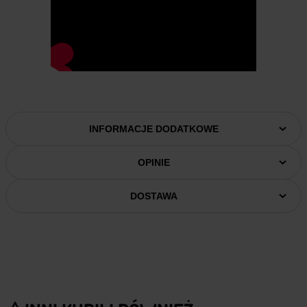
INFORMACJE DODATKOWE
OPINIE
DOSTAWA