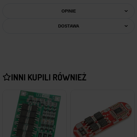
OPINIE
DOSTAWA
INNI KUPILI RÓWNIEŻ