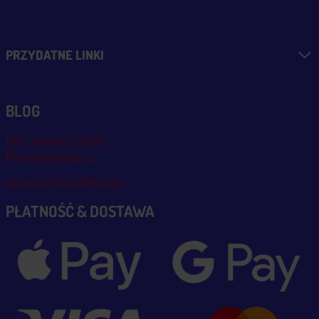
PRZYDATNE LINKI
BLOG
Blog, nowości, artykuły
Blog msalamon.pl →
Partnerzy MSALAMON.PL
PŁATNOŚĆ & DOSTAWA