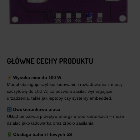
GŁÓWNE CECHY PRODUKTU
Wysoka moc do 100 W
Moduł obsługuje szybkie ładowanie i rozładowanie z mocą
szczytową do 100 W, co pozwala zasilać wymagające
urządzenia, takie jak laptopy czy systemy embedded.
Dwukierunkowa praca
Układ umożliwia przepływ energii w obu kierunkach – może
działać jako ładowarka oraz źródło zasilania.
Obsługa baterii litowych 5S