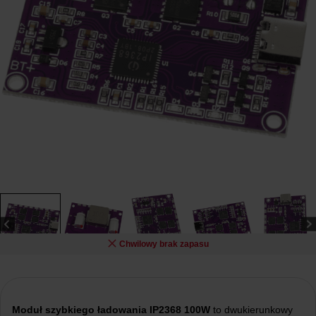
Chwilowy brak zapasu
Moduł szybkiego ładowania IP2368 100W
to dwukierunkowy