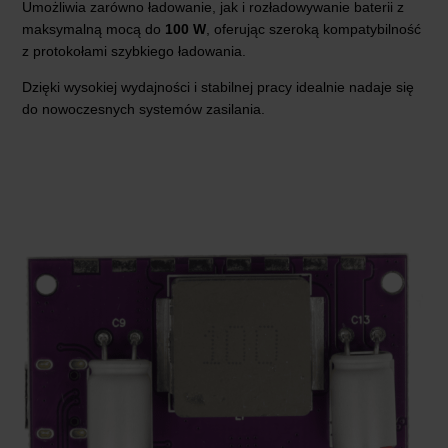
Umożliwia zarówno ładowanie, jak i rozładowywanie baterii z
maksymalną mocą do
100 W
, oferując szeroką kompatybilność
z protokołami szybkiego ładowania.
Dzięki wysokiej wydajności i stabilnej pracy idealnie nadaje się
do nowoczesnych systemów zasilania.