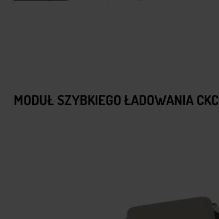
MODUŁ SZYBKIEGO ŁADOWANIA CKCS