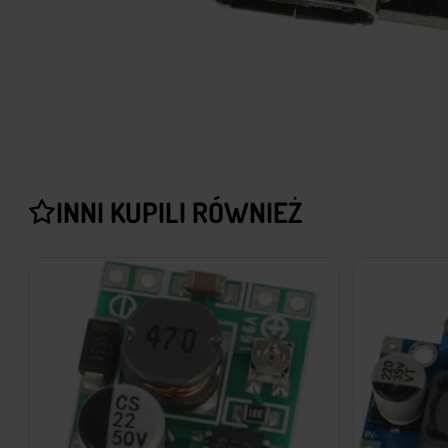
INNI KUPILI RÓWNIEŻ