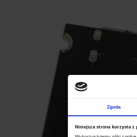
Zgoda
Niniejsza strona korzysta z
Wykorzystujemy pliki cookie 