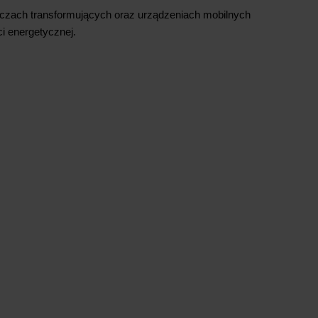
aczach transformujących oraz urządzeniach mobilnych
 energetycznej.