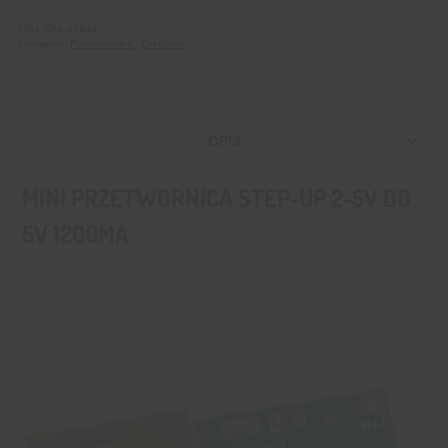
SKU:
ZAS-00040
Kategorie:
Przetwornice
,
Zasilanie
OPIS
MINI PRZETWORNICA STEP-UP 2-5V DO
5V 1200MA