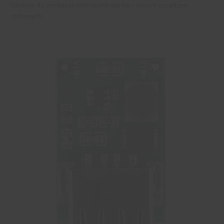
Idealna do zasilania mikrokontrolerów i innych urządzeń
cyfrowych.