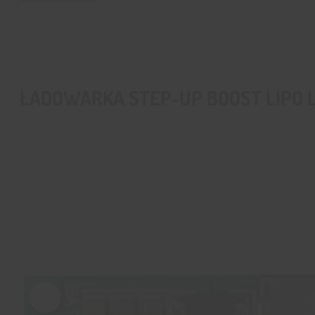
ŁADOWARKA STEP-UP BOOST LIPO LI