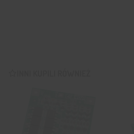
INNI KUPILI RÓWNIEŻ